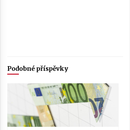
Podobné příspěvky