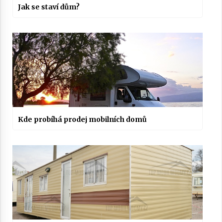
Jak se staví dům?
Kde probíhá prodej mobilních domů