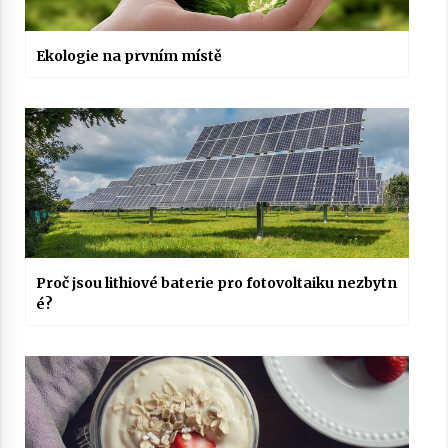
Ekologie na prvním místě
Proč jsou lithiové baterie pro fotovoltaiku nezbytn
é?