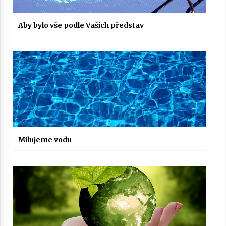
Aby bylo vše podle Vašich představ
Milujeme vodu