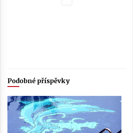
Podobné příspěvky