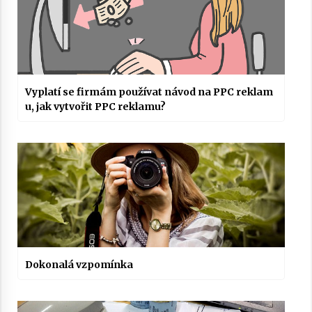
Vyplatí se firmám používat návod na PPC reklam
u, jak vytvořit PPC reklamu?
Dokonalá vzpomínka